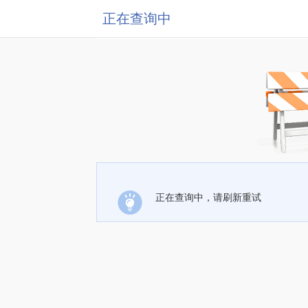
正在查询中
正在查询中，请刷新重试